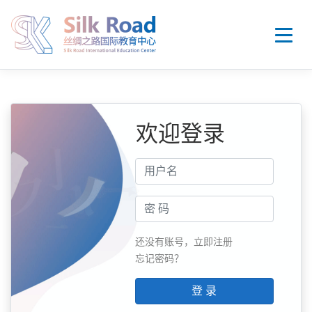
欢迎登录
还没有账号，立即注册
忘记密码？
登 录