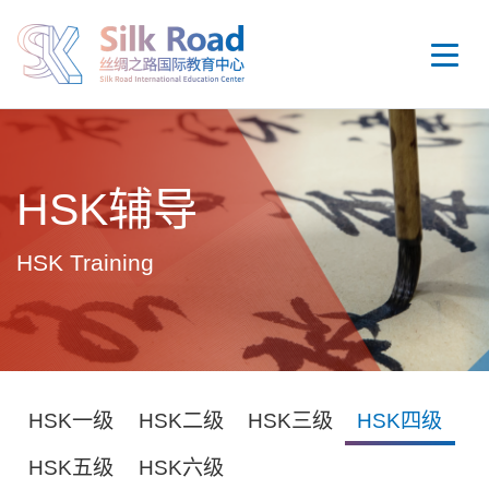
HSK辅导
HSK Training
HSK一级
HSK二级
HSK三级
HSK四级
HSK五级
HSK六级