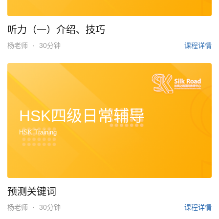
听力（一）介绍、技巧
杨老师
·
30分钟
课程详情
HSK四级日常辅导
HSK Training
预测关键词
杨老师
·
30分钟
课程详情