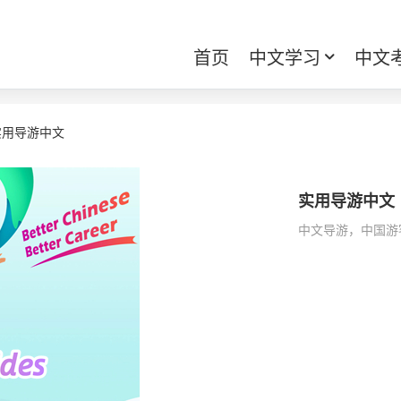
首页
中文学习
中文
实用导游中文
实用导游中文
中文导游，中国游