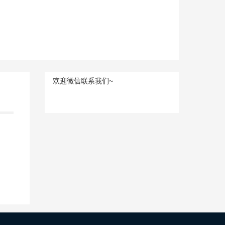
欢迎微信联系我们~