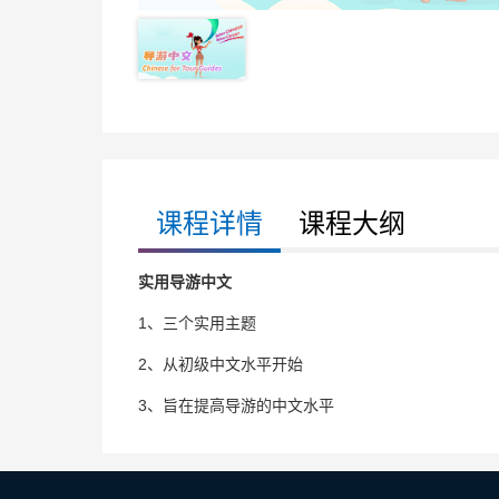
课程详情
课程大纲
实用导游中文
1、三个实用主题
2、从初级中文水平开始
3、旨在提高导游的中文水平