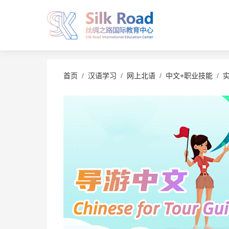
首页
汉语学习
网上北语
中文+职业技能