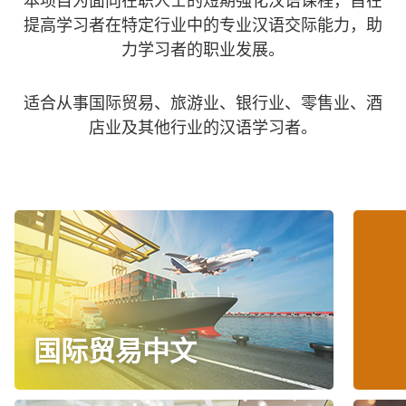
本项目为面向在职人士的短期强化汉语课程，旨在
提高学习者在特定行业中的专业汉语交际能力，助
力学习者的职业发展。
适合从事国际贸易、旅游业、银行业、零售业、酒
店业及其他行业的汉语学习者。
国际贸易中文