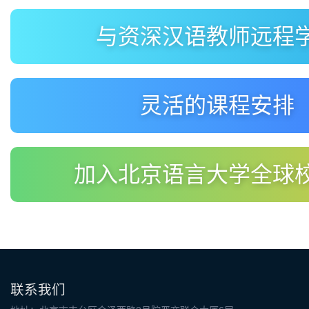
与资深汉语教师远程
灵活的课程安排
加入北京语言大学全球
联系我们