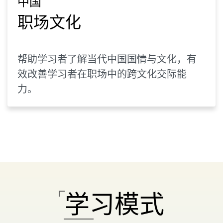
中国
职场文化
帮助学习者了解当代中国国情与文化，有
效改善学习者在职场中的跨文化交际能
力。
学习模式