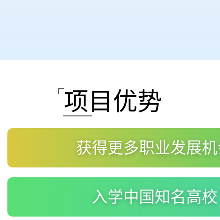
项目优势
获得更多职业发展机
入学中国知名高校