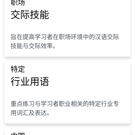
职场
交际技能
旨在提高学习者在职场环境中的汉语交际
技能与交际效率。
特定
行业用语
重点练习与学习者职业相关的特定行业专
用词汇及表达。