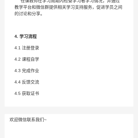
任课教师在学习周期内检查学习者学习情况，并通过
教学平台和微信群提供相关学习支持服务，促进学员之间
的讨论和分享。
4. 学习流程
4.1 注册登录
4.2 课程自学
4.3 完成作业
4.4 反馈交流
4.5 获取证书
欢迎微信联系我们~