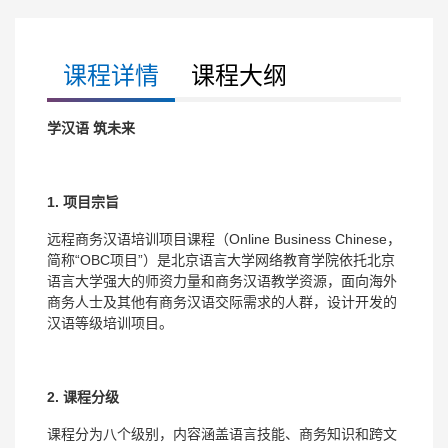
课程详情
课程大纲
学汉语 筑未来
1. 项目宗旨
远程商务汉语培训项目课程（Online Business Chinese，
简称“OBC项目”）是北京语言大学网络教育学院依托北京
语言大学强大的师资力量和商务汉语教学资源，面向海外
商务人士及其他有商务汉语交际需求的人群，设计开发的
汉语等级培训项目。
2. 课程分级
课程分为八个级别，内容涵盖语言技能、商务知识和跨文