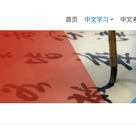
首页
中文学习
中文