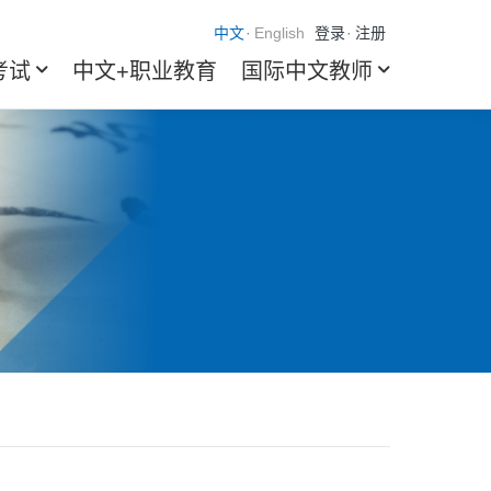
中文
·
English
登录
·
注册
考试
中文+职业教育
国际中文教师